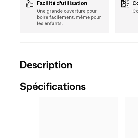
Facilité d'utilisation
Une grande ouverture pour
Co
boire facilement, même pour
les enfants.
Description
Spécifications