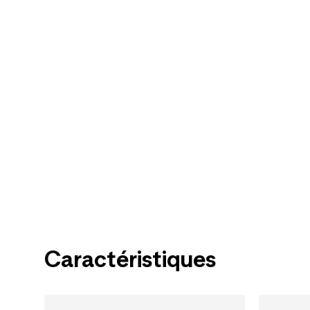
Caractéristiques