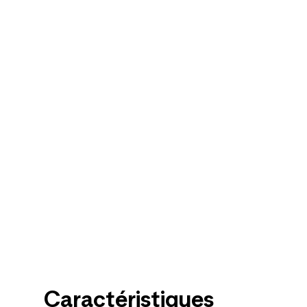
Caractéristiques