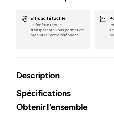
Efficacité tactile
La fenêtre tactile
Po
transparente vous permet de
17
manipuler votre téléphone.
po
Description
Spécifications
Obtenir l'ensemble