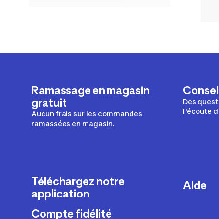
Ramassage en magasin
Conseil
gratuit
Des questi
l'écoute d
Aucun frais sur les commandes
ramassées en magasin.
Téléchargez notre
Aide
application
Livraison
Compte fidélité