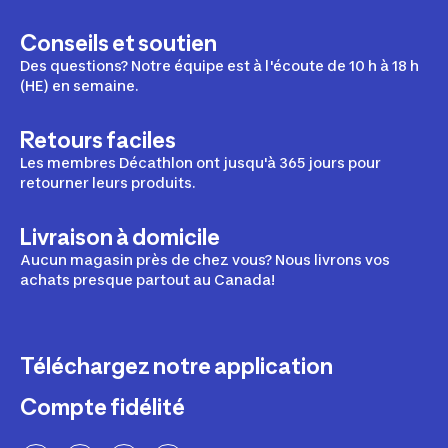
Conseils et soutien
Des questions? Notre équipe est à l'écoute de 10 h à 18 h
(HE) en semaine.
Retours faciles
Les membres Décathlon ont jusqu'à 365 jours pour
retourner leurs produits.
Livraison à domicile
Aucun magasin près de chez vous? Nous livrons vos
achats presque partout au Canada!
Téléchargez notre application
Compte fidélité