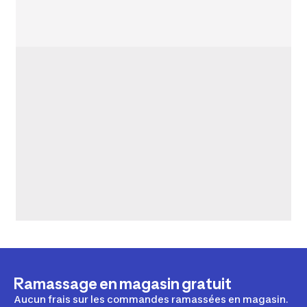
Ramassage en magasin gratuit
Aucun frais sur les commandes ramassées en magasin.