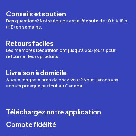
Conseils et soutien
Des questions? Notre équipe est à l'écoute de 10 h à 18 h
(HE) en semaine.
Retours faciles
Les membres Décathlon ont jusqu'à 365 jours pour
retourner leurs produits.
Livraison à domicile
Aucun magasin près de chez vous? Nous livrons vos
achats presque partout au Canada!
Téléchargez notre application
Compte fidélité