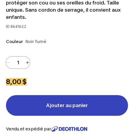
protéger son cou ou ses oreilles du froid. Taille
unique. Sans cordon de serrage, il convient aux
enfants.
ID
8641622
Couleur
Noir fumé
8,00 $
Ajouter au panier
Vendu et expédié par