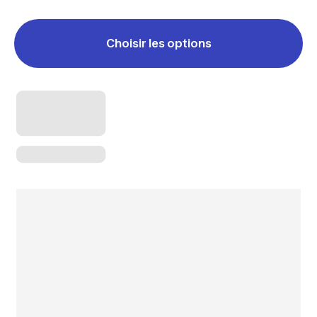
Choisir les options