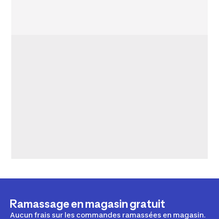
Ramassage en magasin gratuit
Aucun frais sur les commandes ramassées en magasin.