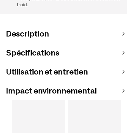
froid.
Description
Spécifications
Utilisation et entretien
Impact environnemental