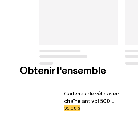
Obtenir l'ensemble
Cadenas de vélo avec
chaîne antivol 500 L
35,00 $