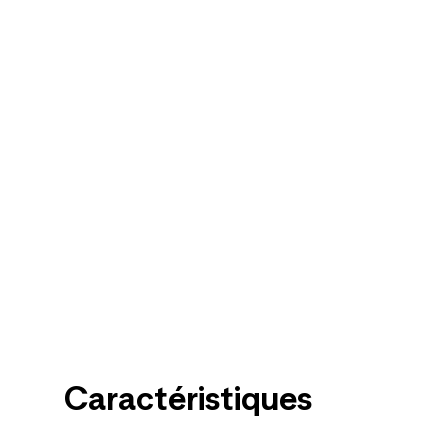
Caractéristiques