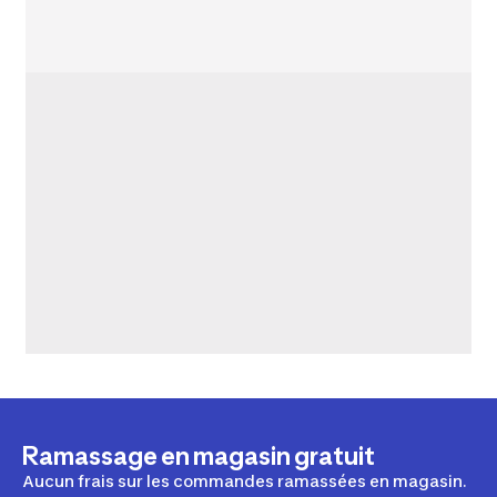
Ramassage en magasin gratuit
Aucun frais sur les commandes ramassées en magasin.