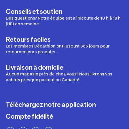
Conseils et soutien
Des questions? Notre équipe est à l'écoute de 10 h à 18 h
(HE) en semaine.
Retours faciles
Les membres Décathlon ont jusqu'à 365 jours pour
retourner leurs produits.
Livraison à domicile
Aucun magasin près de chez vous? Nous livrons vos
achats presque partout au Canada!
Téléchargez notre application
Compte fidélité