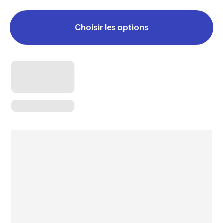
Choisir les options