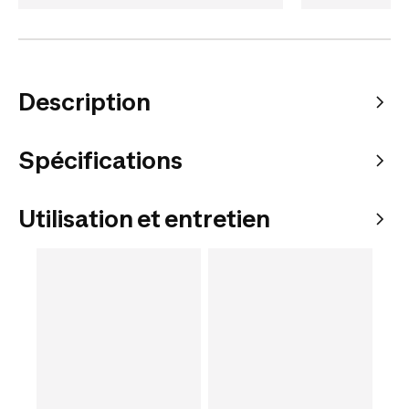
Description
Spécifications
Utilisation et entretien