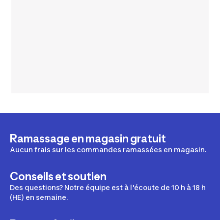
Ramassage en magasin gratuit
Aucun frais sur les commandes ramassées en magasin.
Conseils et soutien
Des questions? Notre équipe est à l'écoute de 10 h à 18 h
(HE) en semaine.