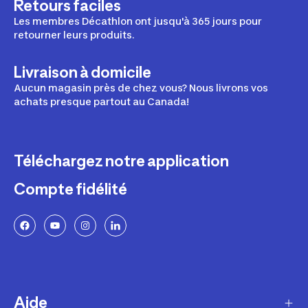
Retours faciles
Les membres Décathlon ont jusqu'à 365 jours pour
retourner leurs produits.
Livraison à domicile
Aucun magasin près de chez vous? Nous livrons vos
achats presque partout au Canada!
Téléchargez notre application
Compte fidélité
Aide