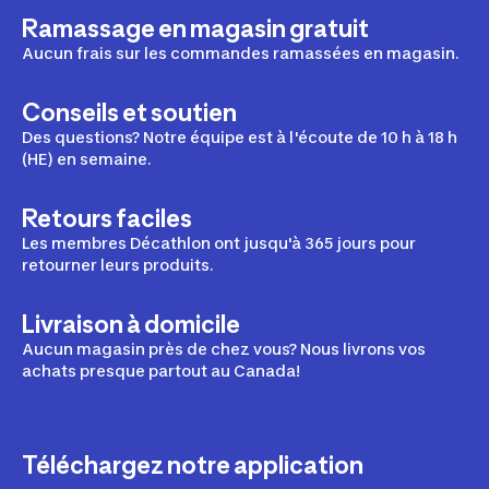
Ramassage en magasin gratuit
Aucun frais sur les commandes ramassées en magasin.
Conseils et soutien
Des questions? Notre équipe est à l'écoute de 10 h à 18 h
(HE) en semaine.
Retours faciles
Les membres Décathlon ont jusqu'à 365 jours pour
retourner leurs produits.
Livraison à domicile
Aucun magasin près de chez vous? Nous livrons vos
achats presque partout au Canada!
Téléchargez notre application