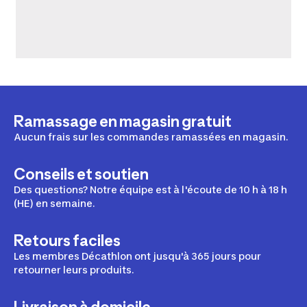
Ramassage en magasin gratuit
Aucun frais sur les commandes ramassées en magasin.
Conseils et soutien
Des questions? Notre équipe est à l'écoute de 10 h à 18 h
(HE) en semaine.
Retours faciles
Les membres Décathlon ont jusqu'à 365 jours pour
retourner leurs produits.