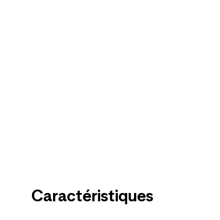
Caractéristiques