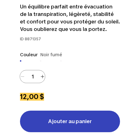
Un équilibre parfait entre évacuation
de la transpiration, légèreté, stabilité
et confort pour vous protéger du soleil.
Vous oublierez que vous la portez.
ID
8871357
Couleur
Noir fumé
12,00 $
Ajouter au panier