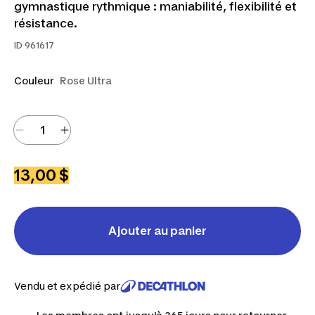
gymnastique rythmique : maniabilité, flexibilité et
résistance.
ID
961617
Couleur
Rose Ultra
13,00 $
Ajouter au panier
Vendu et expédié par