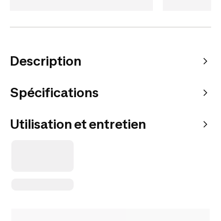
Description
Spécifications
Utilisation et entretien