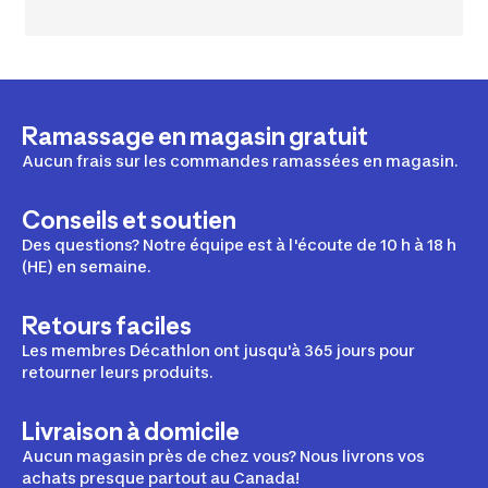
Ramassage en magasin gratuit
Aucun frais sur les commandes ramassées en magasin.
Conseils et soutien
Des questions? Notre équipe est à l'écoute de 10 h à 18 h
(HE) en semaine.
Retours faciles
Les membres Décathlon ont jusqu'à 365 jours pour
retourner leurs produits.
Livraison à domicile
Aucun magasin près de chez vous? Nous livrons vos
achats presque partout au Canada!