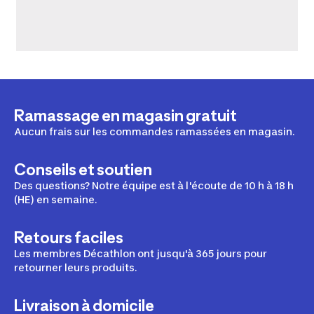
Ramassage en magasin gratuit
Aucun frais sur les commandes ramassées en magasin.
Conseils et soutien
Des questions? Notre équipe est à l'écoute de 10 h à 18 h
(HE) en semaine.
Retours faciles
Les membres Décathlon ont jusqu'à 365 jours pour
retourner leurs produits.
Livraison à domicile