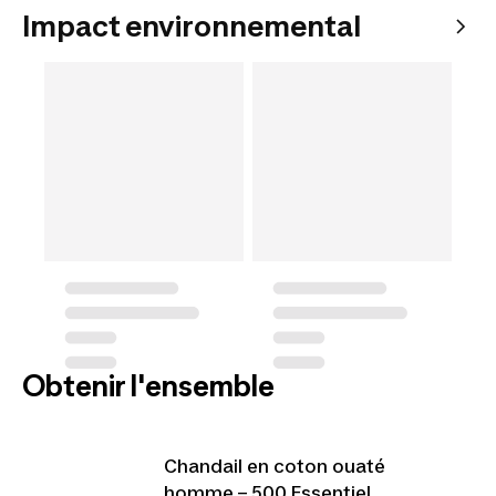
Impact environnemental
Obtenir l'ensemble
Chandail en coton ouaté
homme – 500 Essentiel