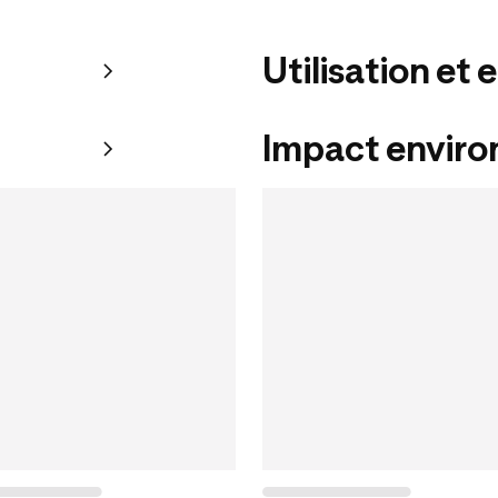
Utilisation et 
Impact envir