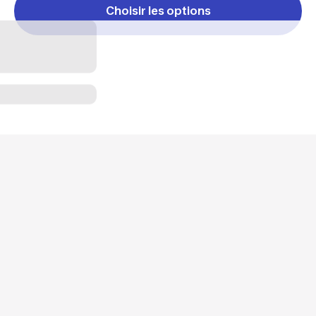
Choisir les options