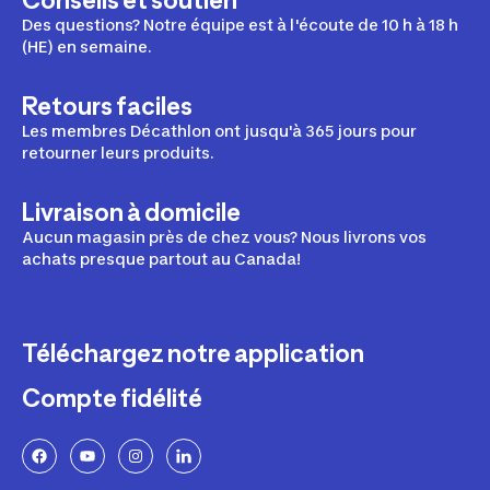
Conseils et soutien
Des questions? Notre équipe est à l'écoute de 10 h à 18 h
(HE) en semaine.
Retours faciles
Les membres Décathlon ont jusqu'à 365 jours pour
retourner leurs produits.
Livraison à domicile
Aucun magasin près de chez vous? Nous livrons vos
achats presque partout au Canada!
Téléchargez notre application
Compte fidélité