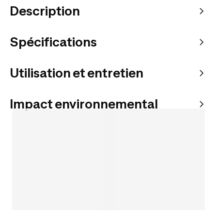
Description
Spécifications
Utilisation et entretien
Impact environnemental