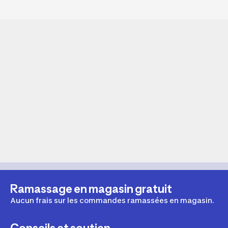
Ramassage en magasin gratuit
Aucun frais sur les commandes ramassées en magasin.