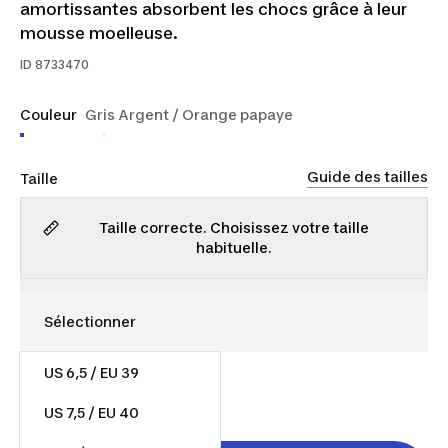
amortissantes absorbent les chocs grâce à leur
mousse moelleuse.
ID
8733470
Couleur
Gris Argent / Orange papaye
Guide des tailles
Taille
Taille correcte. Choisissez votre taille
habituelle.
US 6,5 / EU 39
30,00 $
US 7,5 / EU 40