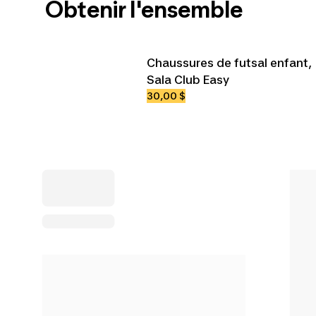
Obtenir l'ensemble
Chaussures de futsal enfant,
Sala Club Easy
30,00 $