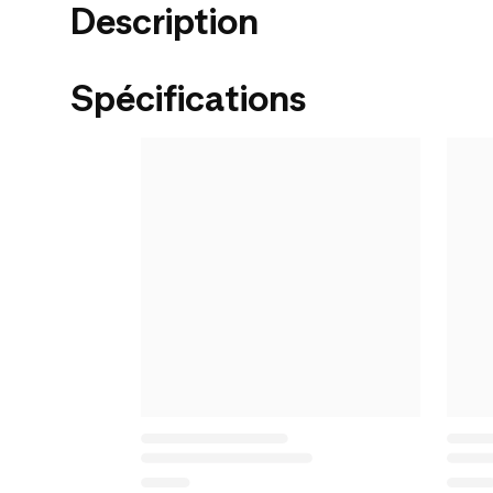
Description
Spécifications