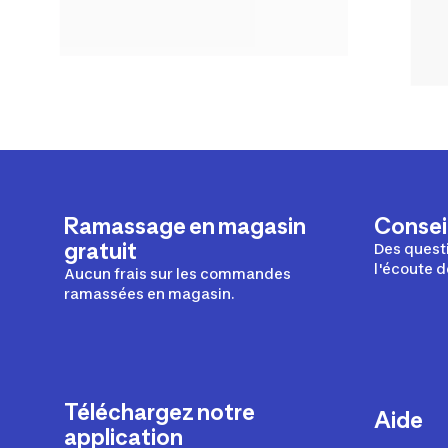
Ramassage en magasin
Conseil
gratuit
Des questi
l'écoute d
Aucun frais sur les commandes
ramassées en magasin.
Téléchargez notre
Aide
application