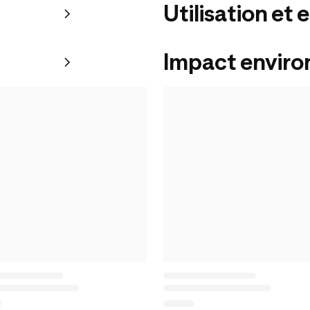
Utilisation et 
Impact envir