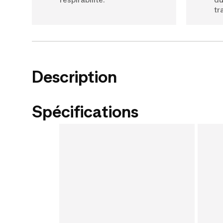
tr
Description
Spécifications