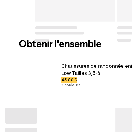
Obtenir l'ensemble
Chaussures de randonnée enf
Low Tailles 3,5-6
45,00 $
2 couleurs