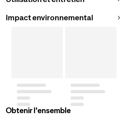
Impact environnemental
Obtenir l'ensemble