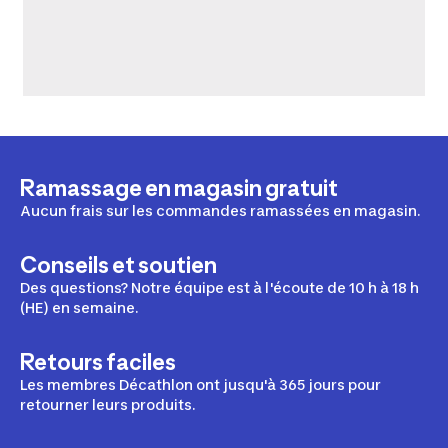
Ramassage en magasin gratuit
Aucun frais sur les commandes ramassées en magasin.
Conseils et soutien
Des questions? Notre équipe est à l'écoute de 10 h à 18 h
(HE) en semaine.
Retours faciles
Les membres Décathlon ont jusqu'à 365 jours pour
retourner leurs produits.