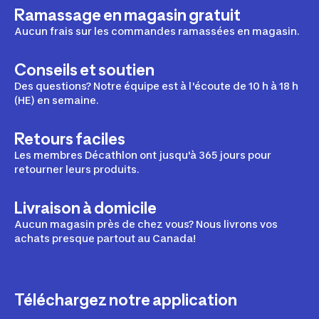
Ramassage en magasin gratuit
Aucun frais sur les commandes ramassées en magasin.
Conseils et soutien
Des questions? Notre équipe est à l'écoute de 10 h à 18 h
(HE) en semaine.
Retours faciles
Les membres Décathlon ont jusqu'à 365 jours pour
retourner leurs produits.
Livraison à domicile
Aucun magasin près de chez vous? Nous livrons vos
achats presque partout au Canada!
Téléchargez notre application