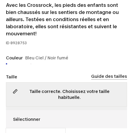
Avec les Crossrock, les pieds des enfants sont
bien chaussés sur les sentiers de montagne ou
ailleurs. Testées en conditions réelles et en
laboratoire, elles sont résistantes et suivent le
mouvement!
ID
8928753
Couleur
Bleu Ciel / Noir fumé
Guide des tailles
Taille
Taille correcte. Choisissez votre taille
habituelle.