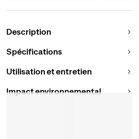
Description
Spécifications
Utilisation et entretien
Impact environnemental