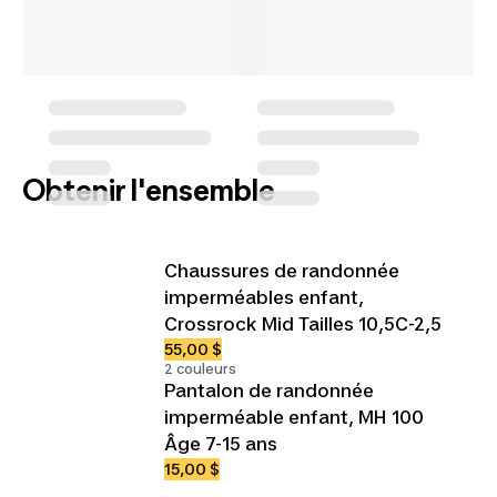
Obtenir l'ensemble
Chaussures de randonnée
imperméables enfant,
Crossrock Mid Tailles 10,5C-2,5
55,00 $
2 couleurs
Pantalon de randonnée
imperméable enfant, MH 100
Âge 7-15 ans
15,00 $