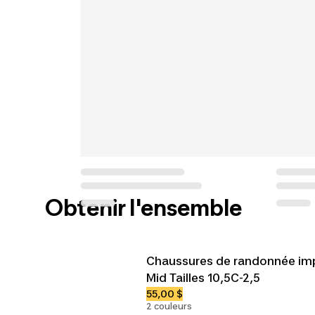
Obtenir l'ensemble
Chaussures de randonnée im
Mid Tailles 10,5C-2,5
55,00 $
2 couleurs