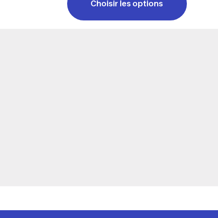
Choisir les options