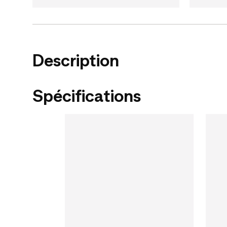
Description
Spécifications