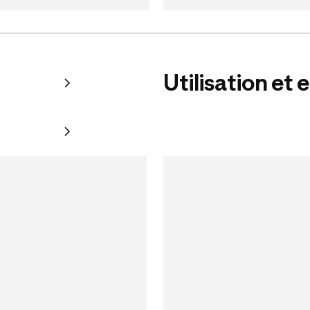
Utilisation et 