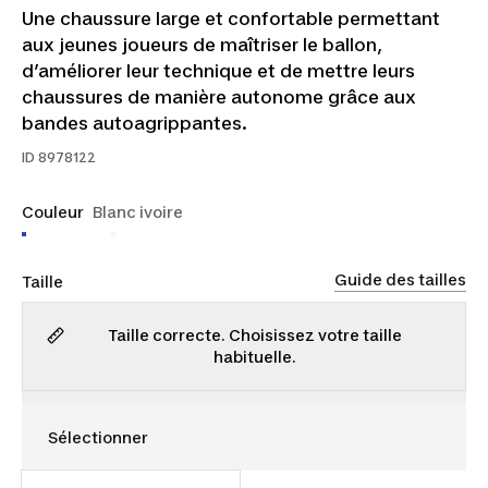
Une chaussure large et confortable permettant
aux jeunes joueurs de maîtriser le ballon,
d’améliorer leur technique et de mettre leurs
chaussures de manière autonome grâce aux
bandes autoagrippantes.
ID
8978122
Couleur
Blanc ivoire
Guide des tailles
Taille
Taille correcte. Choisissez votre taille
habituelle.