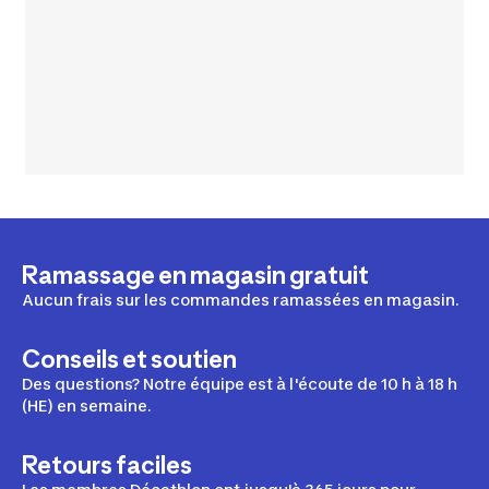
Ramassage en magasin gratuit
Aucun frais sur les commandes ramassées en magasin.
Conseils et soutien
Des questions? Notre équipe est à l'écoute de 10 h à 18 h
(HE) en semaine.
Retours faciles