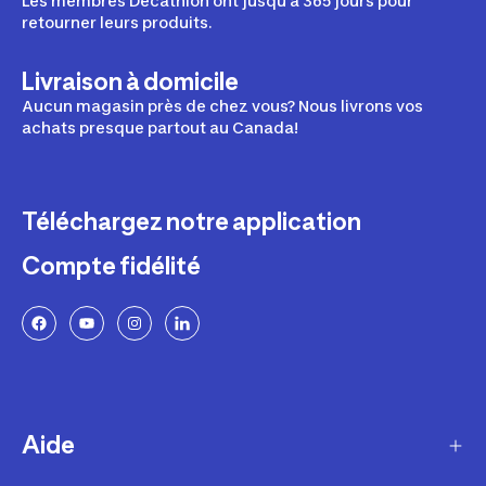
Les membres Décathlon ont jusqu'à 365 jours pour
retourner leurs produits.
Livraison à domicile
Aucun magasin près de chez vous? Nous livrons vos
achats presque partout au Canada!
Téléchargez notre application
Compte fidélité
Aide