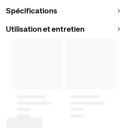
Spécifications
Utilisation et entretien