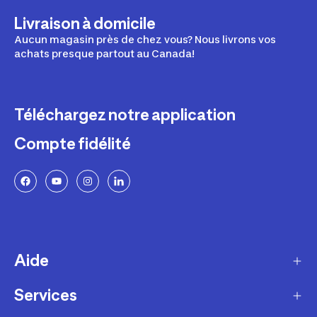
Livraison à domicile
Aucun magasin près de chez vous? Nous livrons vos
achats presque partout au Canada!
Téléchargez notre application
Compte fidélité
Aide
Services
Livraison