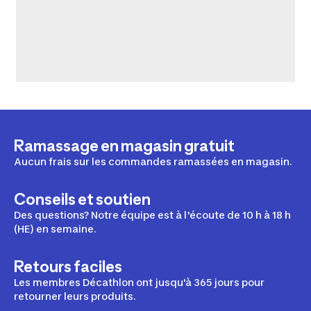
Ramassage en magasin gratuit
Aucun frais sur les commandes ramassées en magasin.
Conseils et soutien
Des questions? Notre équipe est à l'écoute de 10 h à 18 h
(HE) en semaine.
Retours faciles
Les membres Décathlon ont jusqu'à 365 jours pour
retourner leurs produits.