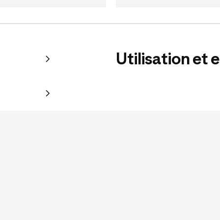
Utilisation et 