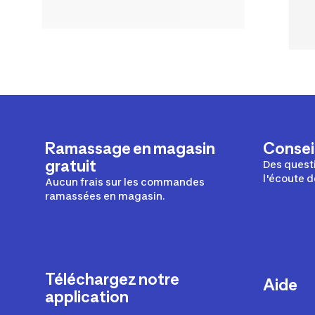
Ramassage en magasin
Conseil
gratuit
Des questi
l'écoute d
Aucun frais sur les commandes
ramassées en magasin.
Téléchargez notre
Aide
application