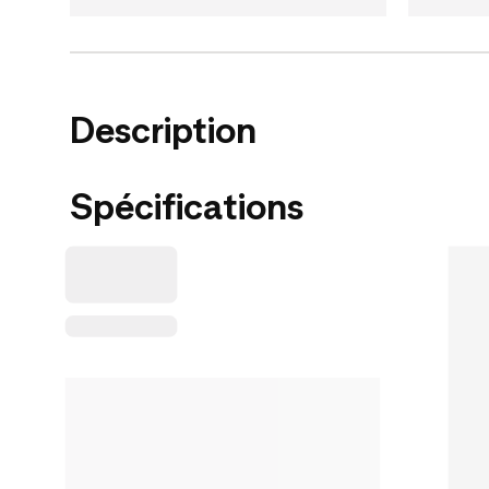
Description
Spécifications