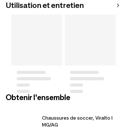
Utilisation et entretien
Obtenir l'ensemble
Chaussures de soccer, Viralto I
MG/AG