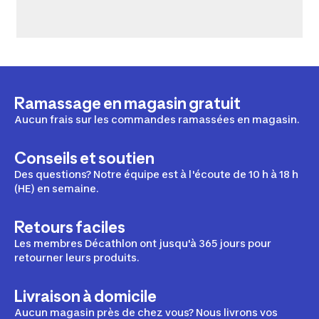
Ramassage en magasin gratuit
Aucun frais sur les commandes ramassées en magasin.
Conseils et soutien
Des questions? Notre équipe est à l'écoute de 10 h à 18 h
(HE) en semaine.
Retours faciles
Les membres Décathlon ont jusqu'à 365 jours pour
retourner leurs produits.
Livraison à domicile
Aucun magasin près de chez vous? Nous livrons vos