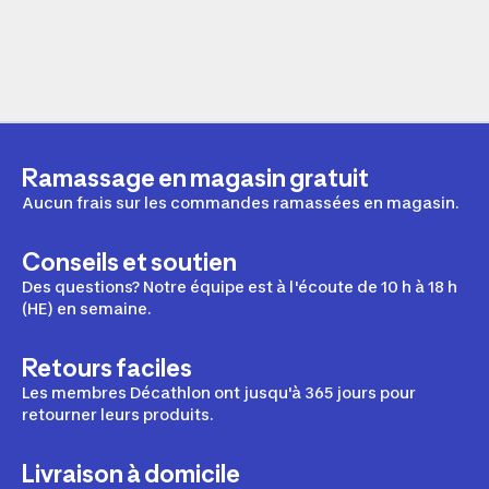
Ramassage en magasin gratuit
Aucun frais sur les commandes ramassées en magasin.
Conseils et soutien
Des questions? Notre équipe est à l'écoute de 10 h à 18 h
(HE) en semaine.
Retours faciles
Les membres Décathlon ont jusqu'à 365 jours pour
retourner leurs produits.
Livraison à domicile