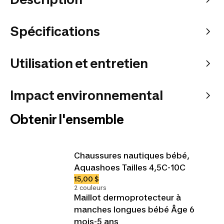
Spécifications
Utilisation et entretien
Impact environnemental
Obtenir l'ensemble
Chaussures nautiques bébé,
Aquashoes Tailles 4,5C-10C
15,00 $
2 couleurs
Maillot dermoprotecteur à
manches longues bébé Âge 6
mois-5 ans