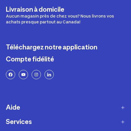
Livraison à domicile
Aucun magasin près de chez vous? Nous livrons vos
achats presque partout au Canada!
Téléchargez notre application
Compte fidélité
Aide
Services
Livraison