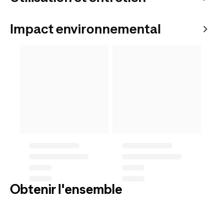
Impact environnemental
Obtenir l'ensemble