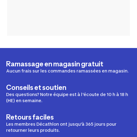
Ramassage en magasin gratuit
Aucun frais sur les commandes ramassées en magasin.
Conseils et soutien
Des questions? Notre équipe est à l'écoute de 10 h à 18 h
(HE) en semaine.
Retours faciles
Les membres Décathlon ont jusqu'à 365 jours pour
retourner leurs produits.