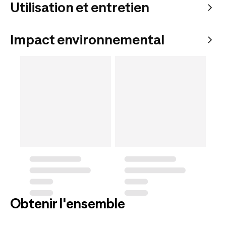
Utilisation et entretien
Impact environnemental
Obtenir l'ensemble