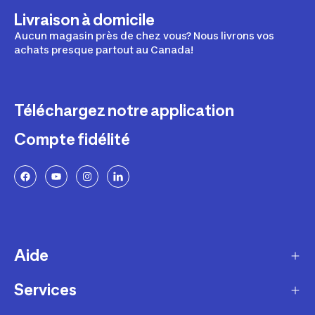
Livraison à domicile
Aucun magasin près de chez vous? Nous livrons vos
achats presque partout au Canada!
Téléchargez notre application
Compte fidélité
Aide
Services
Livraison