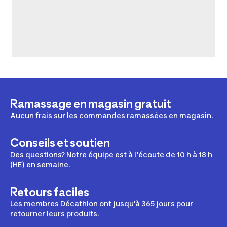
Ramassage en magasin gratuit
Aucun frais sur les commandes ramassées en magasin.
Conseils et soutien
Des questions? Notre équipe est à l'écoute de 10 h à 18 h
(HE) en semaine.
Retours faciles
Les membres Décathlon ont jusqu'à 365 jours pour
retourner leurs produits.