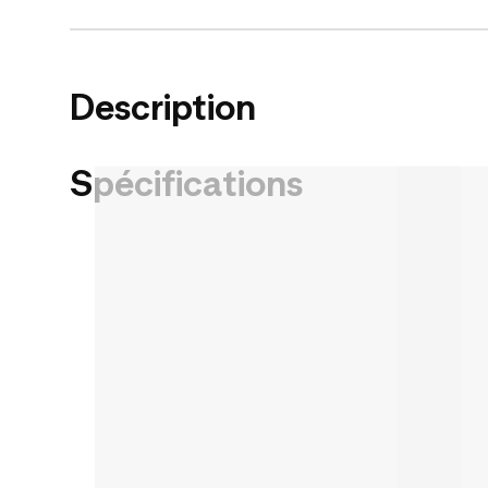
Description
Spécifications