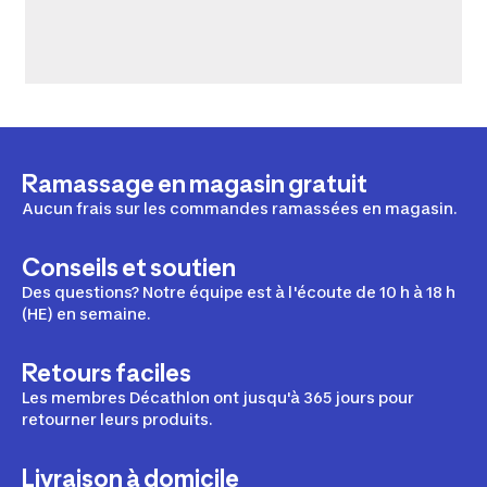
Ramassage en magasin gratuit
Aucun frais sur les commandes ramassées en magasin.
Conseils et soutien
Des questions? Notre équipe est à l'écoute de 10 h à 18 h
(HE) en semaine.
Retours faciles
Les membres Décathlon ont jusqu'à 365 jours pour
retourner leurs produits.
Livraison à domicile