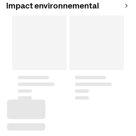
Impact environnemental