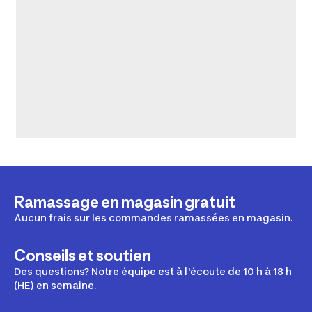
Ramassage en magasin gratuit
Aucun frais sur les commandes ramassées en magasin.
Conseils et soutien
Des questions? Notre équipe est à l'écoute de 10 h à 18 h
(HE) en semaine.