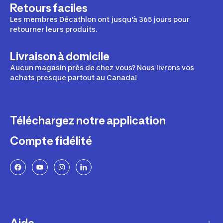
Retours faciles
Les membres Décathlon ont jusqu'à 365 jours pour
retourner leurs produits.
Livraison à domicile
Aucun magasin près de chez vous? Nous livrons vos
achats presque partout au Canada!
Téléchargez notre application
Compte fidélité