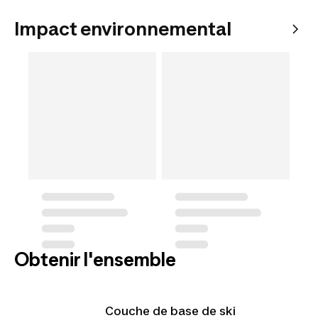
Impact environnemental
Obtenir l'ensemble
Couche de base de ski