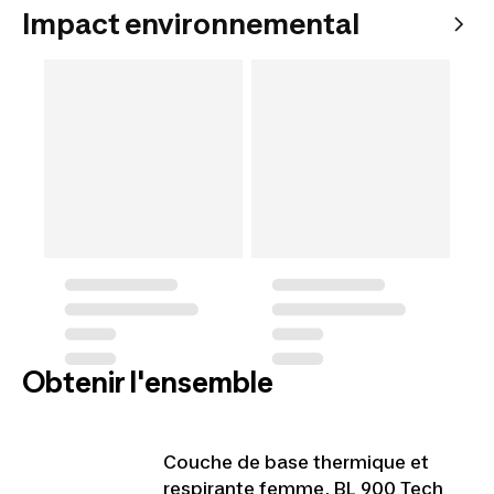
Impact environnemental
Obtenir l'ensemble
Couche de base thermique et
respirante femme, BL 900 Tech