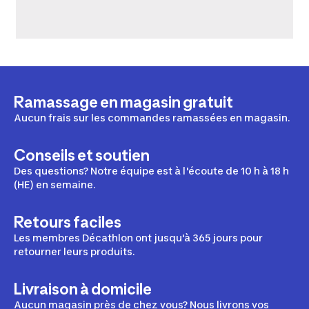
Ramassage en magasin gratuit
Aucun frais sur les commandes ramassées en magasin.
Conseils et soutien
Des questions? Notre équipe est à l'écoute de 10 h à 18 h
(HE) en semaine.
Retours faciles
Les membres Décathlon ont jusqu'à 365 jours pour
retourner leurs produits.
Livraison à domicile
Aucun magasin près de chez vous? Nous livrons vos