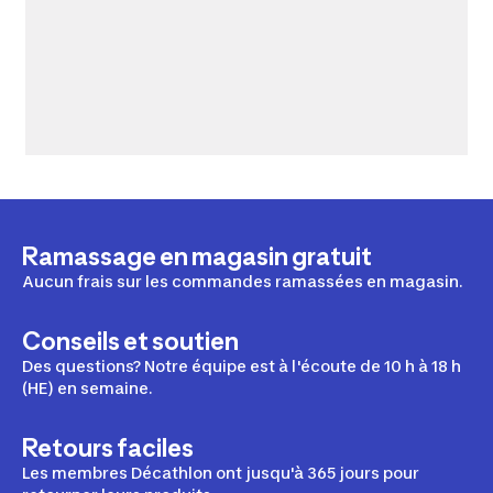
Ramassage en magasin gratuit
Aucun frais sur les commandes ramassées en magasin.
Conseils et soutien
Des questions? Notre équipe est à l'écoute de 10 h à 18 h
(HE) en semaine.
Retours faciles
Les membres Décathlon ont jusqu'à 365 jours pour