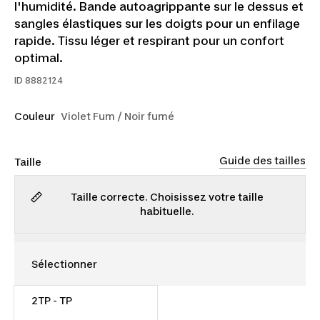
l'humidité. Bande autoagrippante sur le dessus et
sangles élastiques sur les doigts pour un enfilage
rapide. Tissu léger et respirant pour un confort
optimal.
ID
8882124
Couleur
Violet Fum / Noir fumé
Guide des tailles
Taille
Taille correcte. Choisissez votre taille
habituelle.
2TP - TP
12,00 $