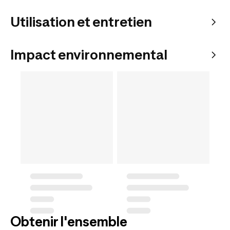
Utilisation et entretien
Impact environnemental
Obtenir l'ensemble