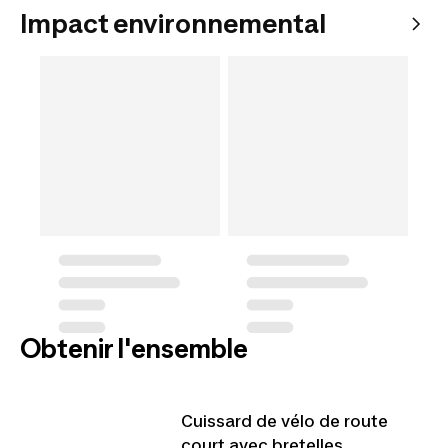
Impact environnemental
Obtenir l'ensemble
Cuissard de vélo de route
court avec bretelles