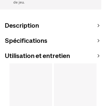
de jeu.
Description
Spécifications
Utilisation et entretien