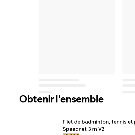
Obtenir l'ensemble
Filet de badminton, tennis et 
Speednet 3 m V2