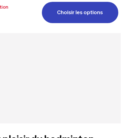
tion
Choisir les options