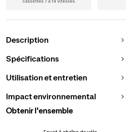
cassettes 7 à 14 vitesses.
Description
Spécifications
Utilisation et entretien
Impact environnemental
Obtenir l'ensemble
Fouet à chaîne de vélo