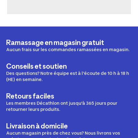
Ramassage en magasin gratuit
Aucun frais sur les commandes ramassées en magasin.
Conseils et soutien
Des questions? Notre équipe est à l'écoute de 10 h à 18 h
(HE) en semaine.
Retours faciles
Les membres Décathlon ont jusqu'à 365 jours pour
retourner leurs produits.
Livraison à domicile
Aucun magasin près de chez vous? Nous livrons vos