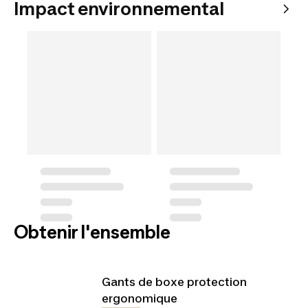
Impact environnemental
Obtenir l'ensemble
Gants de boxe protection
ergonomique