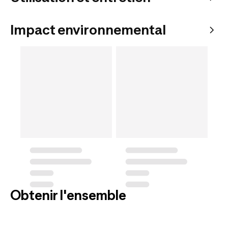
Impact environnemental
Obtenir l'ensemble