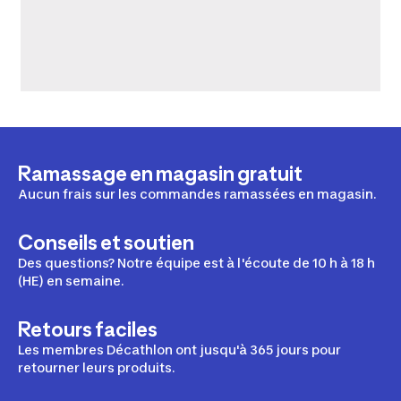
Ramassage en magasin gratuit
Aucun frais sur les commandes ramassées en magasin.
Conseils et soutien
Des questions? Notre équipe est à l'écoute de 10 h à 18 h
(HE) en semaine.
Retours faciles
Les membres Décathlon ont jusqu'à 365 jours pour
retourner leurs produits.