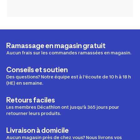
Ramassage en magasin gratuit
Aucun frais sur les commandes ramassées en magasin.
Conseils et soutien
Des questions? Notre équipe est à l'écoute de 10 h à 18 h
(HE) en semaine.
Retours faciles
Les membres Décathlon ont jusqu'à 365 jours pour
retourner leurs produits.
Livraison à domicile
Aucun magasin près de chez vous? Nous livrons vos