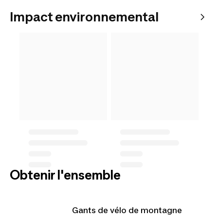
Impact environnemental
Obtenir l'ensemble
Gants de vélo de montagne