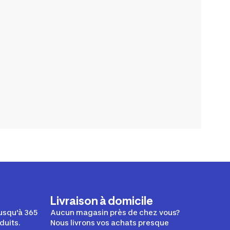
Livraison à domicile
usqu'à 365
Aucun magasin près de chez vous?
duits.
Nous livrons vos achats presque