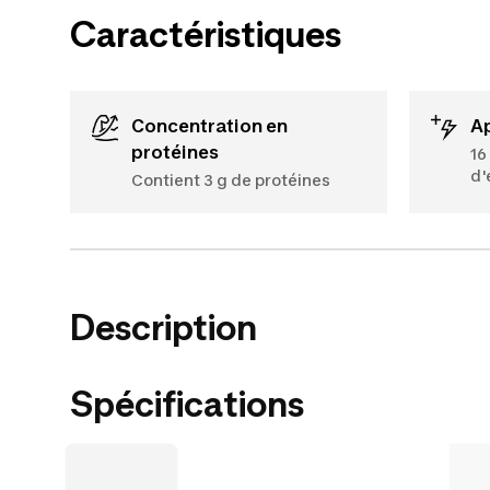
Caractéristiques
Concentration en
protéines
16
d'
Contient 3 g de protéines
Description
Spécifications