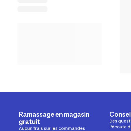
Ramassage en magasin
Conseil
gratuit
Des questi
l'écoute d
Aucun frais sur les commandes