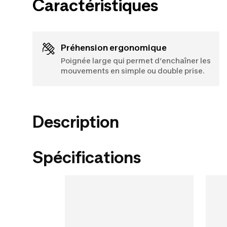
Caractéristiques
Préhension ergonomique
Poignée large qui permet d’enchaîner les
mouvements en simple ou double prise.
Description
Spécifications