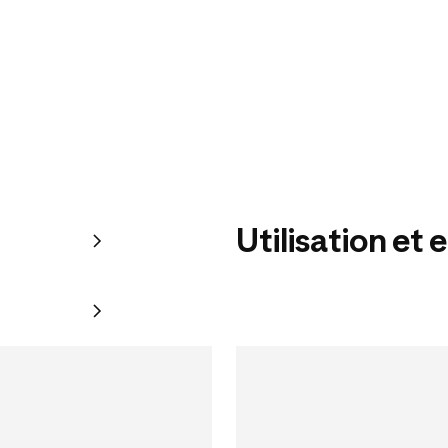
Utilisation et 