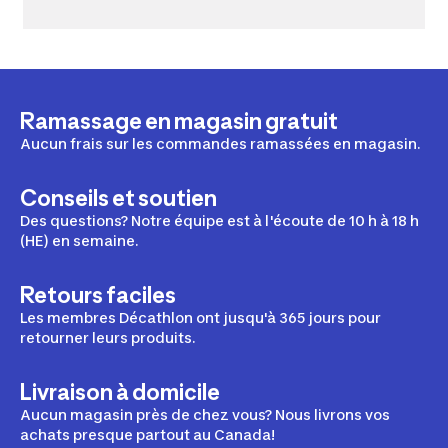
Ramassage en magasin gratuit
Aucun frais sur les commandes ramassées en magasin.
Conseils et soutien
Des questions? Notre équipe est à l'écoute de 10 h à 18 h
(HE) en semaine.
Retours faciles
Les membres Décathlon ont jusqu'à 365 jours pour
retourner leurs produits.
Livraison à domicile
Aucun magasin près de chez vous? Nous livrons vos
achats presque partout au Canada!