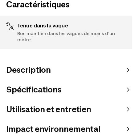
Caractéristiques
Tenue dans la vague
Bon maintien dans les vagues de moins d’un
mètre.
Description
Spécifications
Utilisation et entretien
Impact environnemental