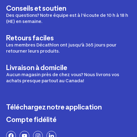
Conseils et soutien
Des questions? Notre équipe est à l'écoute de 10 h à 18 h
(HE) en semaine.
Retours faciles
Les membres Décathlon ont jusqu'à 365 jours pour
retourner leurs produits.
Livraison à domicile
Aucun magasin près de chez vous? Nous livrons vos
achats presque partout au Canada!
Téléchargez notre application
Compte fidélité