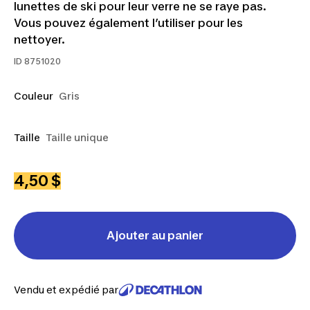
lunettes de ski pour leur verre ne se raye pas.
Vous pouvez également l’utiliser pour les
nettoyer.
ID
8751020
Couleur
Gris
Taille
Taille unique
4,50 $
Ajouter au panier
Vendu et expédié par