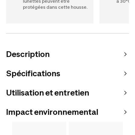
lunettes peuvent être
à 30°C.
protégées dans cette housse.
Description
Spécifications
Utilisation et entretien
Impact environnemental