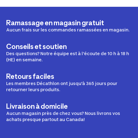
Ramassage en magasin gratuit
Aucun frais sur les commandes ramassées en magasin.
Conseils et soutien
Des questions? Notre équipe est à l'écoute de 10 h à 18 h
(HE) en semaine.
Retours faciles
Les membres Décathlon ont jusqu'à 365 jours pour
retourner leurs produits.
Livraison à domicile
Aucun magasin près de chez vous? Nous livrons vos
achats presque partout au Canada!