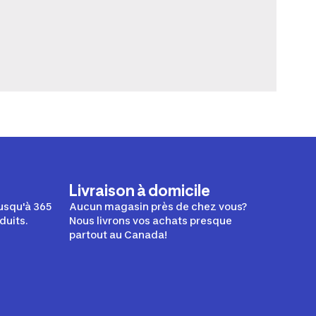
Livraison à domicile
usqu'à 365
Aucun magasin près de chez vous?
duits.
Nous livrons vos achats presque
partout au Canada!