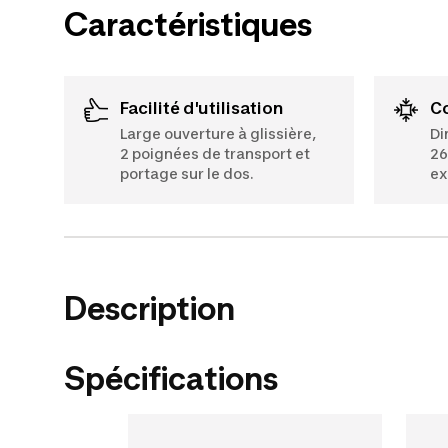
Caractéristiques
Facilité d'utilisation
Large ouverture à glissière,
Di
2 poignées de transport et
26
portage sur le dos.
ex
Description
Spécifications