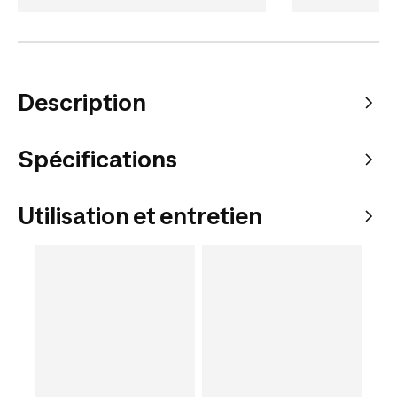
Description
Spécifications
Utilisation et entretien