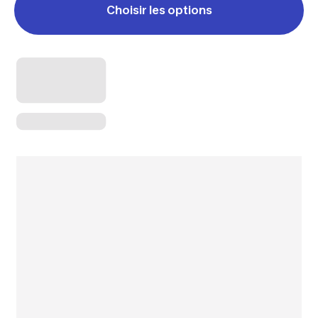
Choisir les options