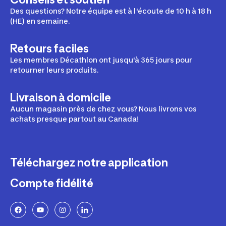
Des questions? Notre équipe est à l'écoute de 10 h à 18 h
(HE) en semaine.
Retours faciles
Les membres Décathlon ont jusqu'à 365 jours pour
retourner leurs produits.
Livraison à domicile
Aucun magasin près de chez vous? Nous livrons vos
achats presque partout au Canada!
Téléchargez notre application
Compte fidélité