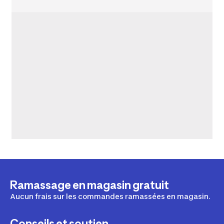
Ramassage en magasin gratuit
Aucun frais sur les commandes ramassées en magasin.
Conseils et soutien