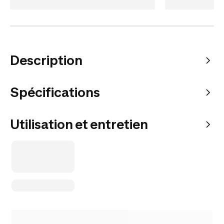
Description
Spécifications
Utilisation et entretien