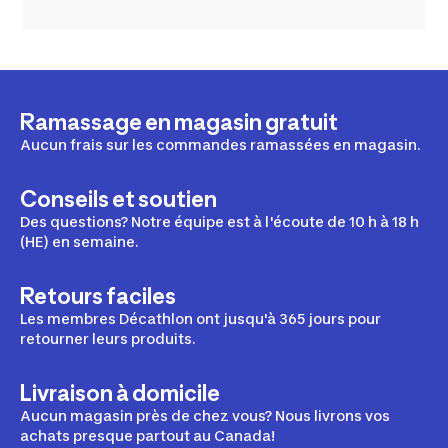
Ramassage en magasin gratuit
Aucun frais sur les commandes ramassées en magasin.
Conseils et soutien
Des questions? Notre équipe est à l'écoute de 10 h à 18 h
(HE) en semaine.
Retours faciles
Les membres Décathlon ont jusqu'à 365 jours pour
retourner leurs produits.
Livraison à domicile
Aucun magasin près de chez vous? Nous livrons vos
achats presque partout au Canada!