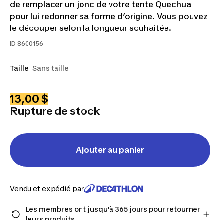
de remplacer un jonc de votre tente Quechua
pour lui redonner sa forme d’origine. Vous pouvez
le découper selon la longueur souhaitée.
ID
8600156
Taille
Sans taille
13,00 $
Rupture de stock
Ajouter au panier
Vendu et expédié par
Les membres ont jusqu'à 365 jours pour retourner
leurs produits.