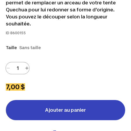
permet de remplacer un arceau de votre tente
Quechua pour lui redonner sa forme d’origine.
Vous pouvez le découper selon la longueur
souhaitée.
ID
8600155
Taille
Sans taille
7,00 $
Ajouter au panier