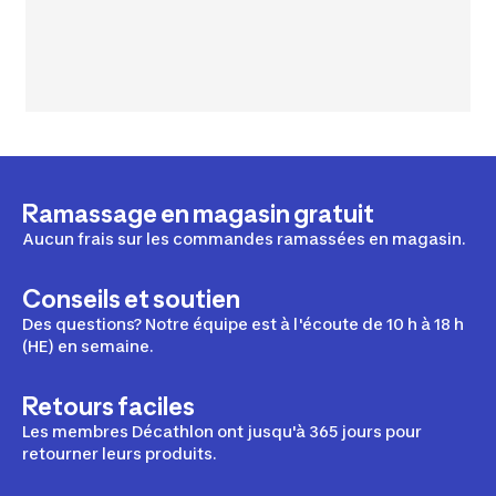
Ramassage en magasin gratuit
Aucun frais sur les commandes ramassées en magasin.
Conseils et soutien
Des questions? Notre équipe est à l'écoute de 10 h à 18 h
(HE) en semaine.
Retours faciles
Les membres Décathlon ont jusqu'à 365 jours pour
retourner leurs produits.