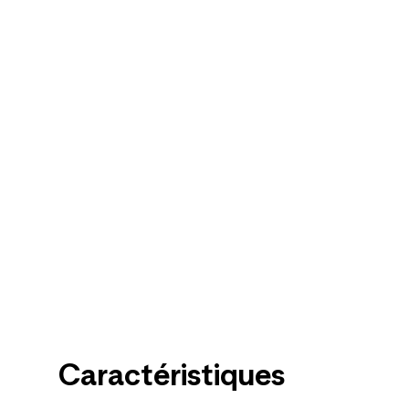
Caractéristiques