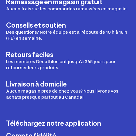
Ramassage en magasin gratuit
Aucun frais sur les commandes ramassées en magasin.
Conseils et soutien
Des questions? Notre équipe est à l'écoute de 10 h à 18 h
(HE) en semaine.
Retours faciles
Les membres Décathlon ont jusqu'à 365 jours pour
retourner leurs produits.
Livraison à domicile
Aucun magasin près de chez vous? Nous livrons vos
achats presque partout au Canada!
Téléchargez notre application
Compte fidélité