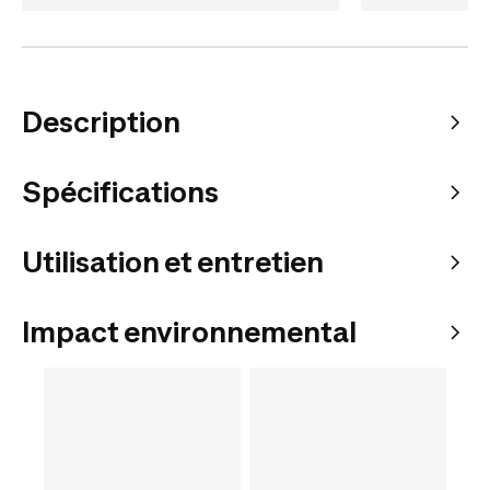
Description
Spécifications
Utilisation et entretien
Impact environnemental